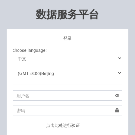
数据服务平台
登录
choose language:
点击此处进行验证