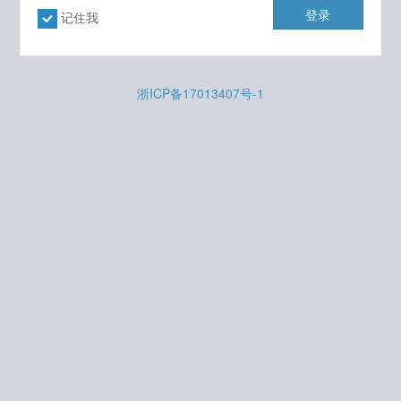
登录
记住我
浙ICP备17013407号-1